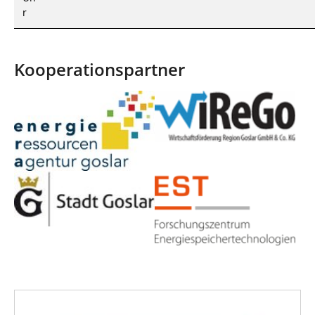
r
Kooperationspartner