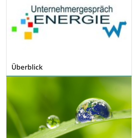
Überblick