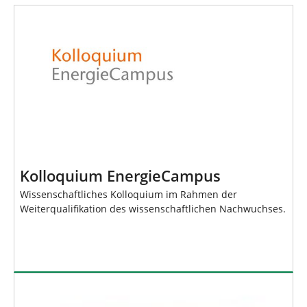
Kolloquium EnergieCampus
Wissenschaftliches Kolloquium im Rahmen der
Weiterqualifikation des wissenschaftlichen Nachwuchses.