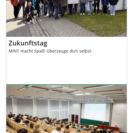
Zukunftstag
MINT macht Spaß! Überzeuge dich selbst.