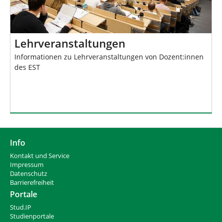
Lehrveranstaltungen
Informationen zu Lehrveranstaltungen von Dozent:innen
des EST
Info
Kontakt und Service
Impressum
Datenschutz
Barrierefreiheit
Portale
Stud.IP
Studienportale