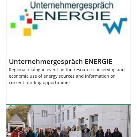
Unternehmergespräch ENERGIE
Regional dialogue event on the resource-conserving and
economic use of energy sources and information on
current funding opportunities