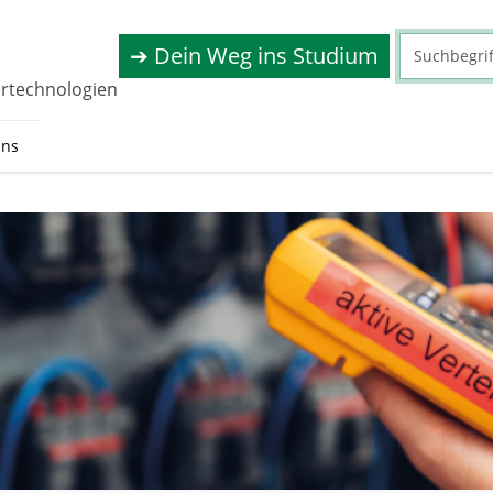
➔ Dein Weg ins Studium
rtechnologien
uns