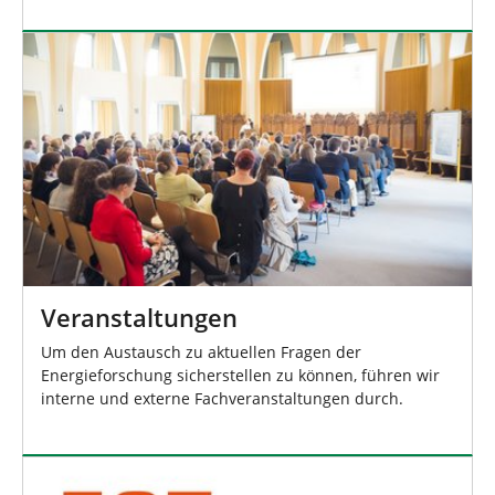
Veranstaltungen
Um den Austausch zu aktuellen Fragen der
Energieforschung sicherstellen zu können, führen wir
interne und externe Fachveranstaltungen durch.