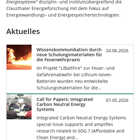
Energiesysteme“
disziplin- und institutsübergreifend die
Clausthaler Energieforschung mit dem Fokus auf
Energiewandlungs- und Energiespeichertechnologien.
Aktuelles
Wissenskommunikation durch
24.06.2026
neue Schulungsmaterialien für
die Feuerwehrpraxis
Im Projekt "LiBattFire" zur Feuer- und
Gefahrenabwehr bei Lithium-Ionen-
Batterien wurden neu entwickelte
Schulungsmaterialien für die…
Call for Papers: Integrated
07.05.2026
Carbon Neutral Energy
Systems
Integrated Carbon Neutral Energy Systems
special Issue supports and amplifies
research related to SDG 7 (Affordable and
Clean Energy) and…