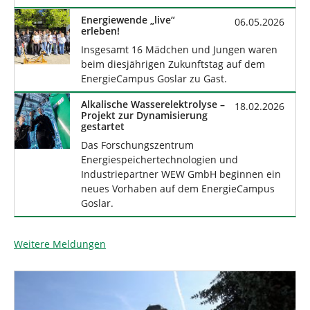
Energiewende „live“
06.05.2026
erleben!
Insgesamt 16 Mädchen und Jungen waren
beim diesjährigen Zukunftstag auf dem
EnergieCampus Goslar zu Gast.
Alkalische Wasserelektrolyse –
18.02.2026
Projekt zur Dynamisierung
gestartet
Das Forschungszentrum
Energiespeichertechnologien und
Industriepartner WEW GmbH beginnen ein
neues Vorhaben auf dem EnergieCampus
Goslar.
Weitere Meldungen