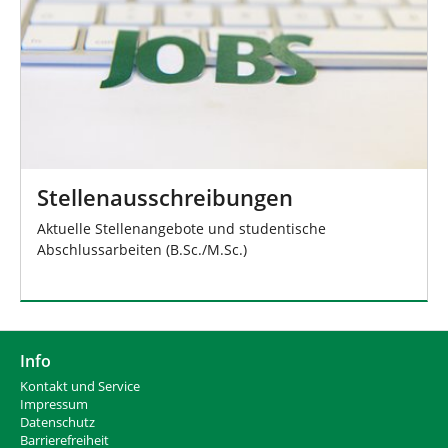
Stellenausschreibungen
Aktuelle Stellenangebote und studentische
Abschlussarbeiten (B.Sc./M.Sc.)
Info
Kontakt und Service
Impressum
Datenschutz
Barrierefreiheit