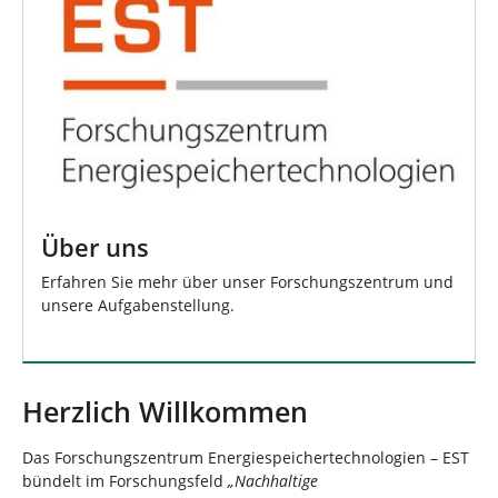
Über uns
Erfahren Sie mehr über unser Forschungszentrum und
unsere Aufgabenstellung.
Herzlich Willkommen
Das Forschungszentrum Energiespeichertechnologien – EST
bündelt im Forschungsfeld
„Nachhaltige