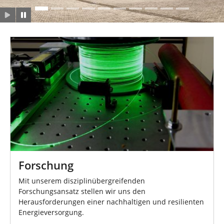
n
Forschung
Mit unserem disziplinübergreifenden
Forschungsansatz stellen wir uns den
Herausforderungen einer nachhaltigen und resilienten
Energieversorgung.