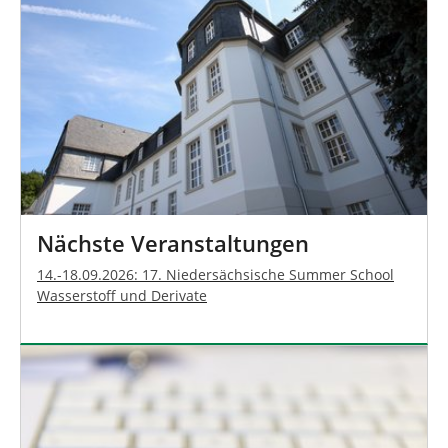
Nächste Veranstaltungen
14.-18.09.2026: 17. Niedersächsische Summer School
Wasserstoff und Derivate