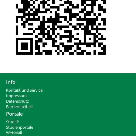
Info
Kontakt und Service
Impressum
Datenschutz
Barrierefreiheit
Portale
Stud.IP
Studienportale
WebMail