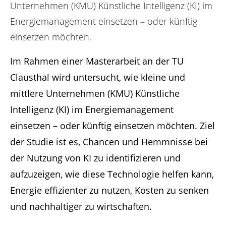
n
Unternehmen (KMU) Künstliche Intelligenz (KI) im
Energiemanagement einsetzen – oder künftig
einsetzen möchten.
Im Rahmen einer Masterarbeit an der TU
Clausthal wird untersucht, wie kleine und
mittlere Unternehmen (KMU) Künstliche
Intelligenz (KI) im Energiemanagement
einsetzen – oder künftig einsetzen möchten. Ziel
der Studie ist es, Chancen und Hemmnisse bei
der Nutzung von KI zu identifizieren und
aufzuzeigen, wie diese Technologie helfen kann,
Energie effizienter zu nutzen, Kosten zu senken
und nachhaltiger zu wirtschaften.