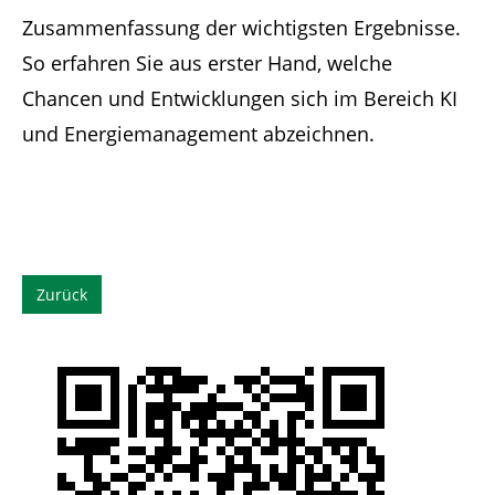
Zusammenfassung der wichtigsten Ergebnisse.
So erfahren Sie aus erster Hand, welche
Chancen und Entwicklungen sich im Bereich KI
und Energiemanagement abzeichnen.
Zurück