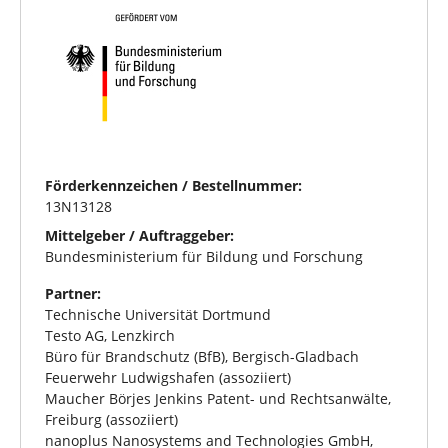
Förderkennzeichen / Bestellnummer:
13N13128
Mittelgeber / Auftraggeber:
Bundesministerium für Bildung und Forschung
Partner:
Technische Universität Dortmund
Testo AG, Lenzkirch
Büro für Brandschutz (BfB), Bergisch-Gladbach
Feuerwehr Ludwigshafen (assoziiert)
Maucher Börjes Jenkins Patent- und Rechtsanwälte,
Freiburg (assoziiert)
nanoplus Nanosystems and Technologies GmbH,