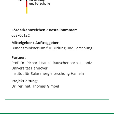
Förderkennzeichen / Bestellnummer:
03SF0612C
Mittelgeber / Auftraggeber:
Bundesministerium für Bildung und Forschung
Partner:
Prof. Dr. Richard Hanke-Rauschenbach, Leibniz
Universität Hannover
Institut für Solarenergieforschung Hameln
Projektleitung:
Dr. rer. nat. Thomas Gimpel