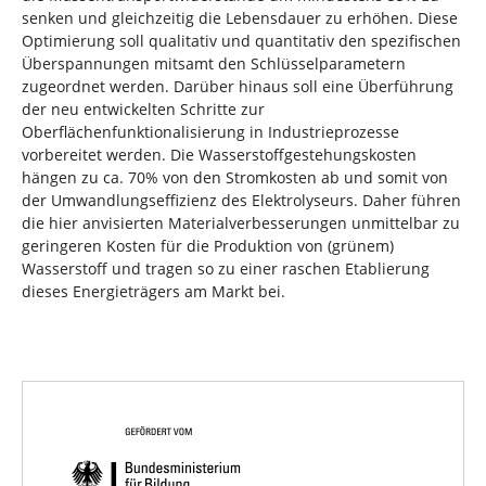
senken und gleichzeitig die Lebensdauer zu erhöhen. Diese
Optimierung soll qualitativ und quantitativ den spezifischen
Überspannungen mitsamt den Schlüsselparametern
zugeordnet werden. Darüber hinaus soll eine Überführung
der neu entwickelten Schritte zur
Oberflächenfunktionalisierung in Industrieprozesse
vorbereitet werden. Die Wasserstoffgestehungskosten
hängen zu ca. 70% von den Stromkosten ab und somit von
der Umwandlungseffizienz des Elektrolyseurs. Daher führen
die hier anvisierten Materialverbesserungen unmittelbar zu
geringeren Kosten für die Produktion von (grünem)
Wasserstoff und tragen so zu einer raschen Etablierung
dieses Energieträgers am Markt bei.