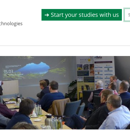
➔ Start your studies with us
chnologies