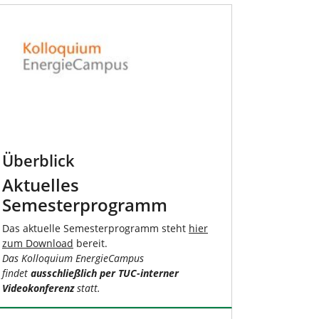
Überblick
Aktuelles
Semesterprogramm
Das aktuelle Semesterprogramm steht
hier
zum Download
bereit.
Das Kolloquium EnergieCampus
findet
ausschließlich per TUC-interner
Videokonferenz
statt.