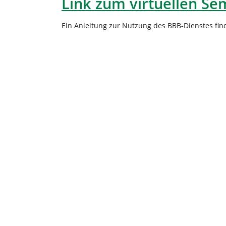
Link zum virtuellen S
Ein Anleitung zur Nutzung des BBB-Dienstes fin