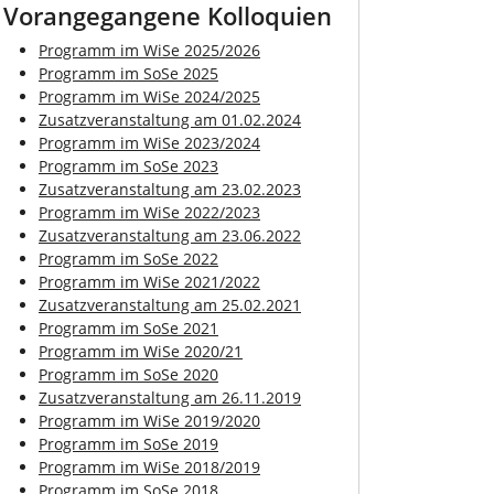
Vorangegangene Kolloquien
Programm im WiSe 2025/2026
Programm im SoSe 2025
Programm im WiSe 2024/2025
Zusatzveranstaltung am 01.02.2024
Programm im WiSe 2023/2024
Programm im SoSe 2023
Zusatzveranstaltung am 23.02.2023
Programm im WiSe 2022/2023
Zusatzveranstaltung am 23.06.2022
Programm im SoSe 2022
Programm im WiSe 2021/2022
Zusatzveranstaltung am 25.02.2021
Programm im SoSe 2021
Programm im WiSe 2020/21
Programm im SoSe 2020
Zusatzveranstaltung am 26.11.2019
Programm im WiSe 2019/2020
Programm im SoSe 2019
Programm im WiSe 2018/2019
Programm im SoSe 2018